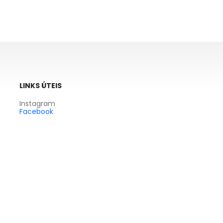
LINKS ÚTEIS
Instagram
Facebook