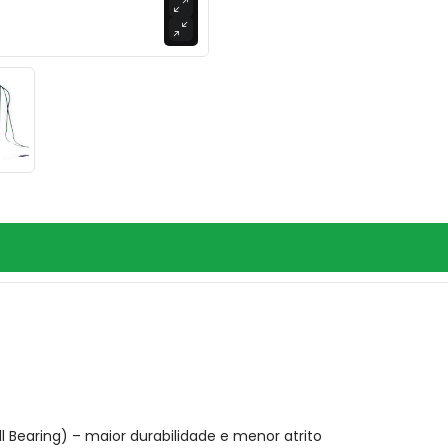
 Bearing) – maior durabilidade e menor atrito