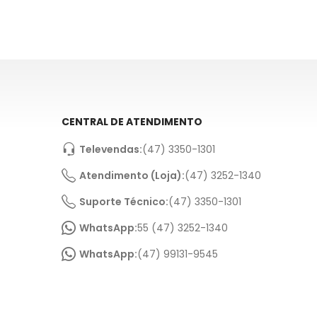
CENTRAL DE ATENDIMENTO
Televendas:
(47) 3350-1301
Atendimento (Loja):
(47) 3252-1340
Suporte Técnico:
(47) 3350-1301
WhatsApp:
55 (47) 3252-1340
WhatsApp:
(47) 99131-9545