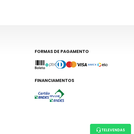
FORMAS DE PAGAMENTO
FINANCIAMENTOS
TELEVENDAS