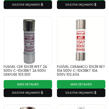
SOLICITAR ORÇAMENTO
SOLICITAR ORÇAMENTO
FUSIVEL CER 10X38 RFET 2A
FUSÍVEL CERAMICO 10X38 RET
500V C-10X38KT 2A 500V
10A 500V C-10X38KT 10A
DEKFUSE 103.300
500V 103.404
MAIS DETALHES
MAIS DETALHES
SOLICITAR ORÇAMENTO
SOLICITAR ORÇAMENTO