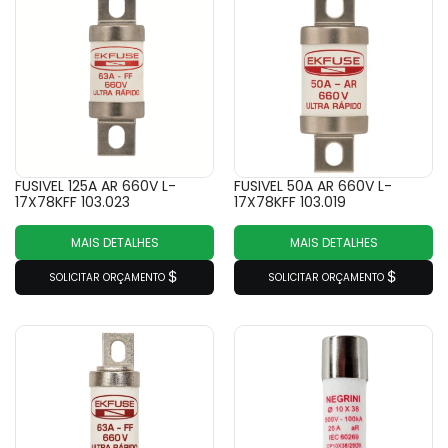
FUSIVEL 125A AR 660V L-
FUSIVEL 50A AR 660V L-
17X78KFF 103.023
17X78KFF 103.019
MAIS DETALHES
MAIS DETALHES
SOLICITAR ORÇAMENTO
SOLICITAR ORÇAMENTO