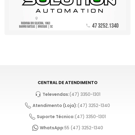
CENTRAL DE ATENDIMENTO
Televendas:
(47) 3350-1301
Atendimento (Loja):
(47) 3252-1340
Suporte Técnico:
(47) 3350-1301
WhatsApp:
55 (47) 3252-1340