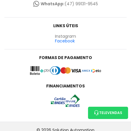
WhatsApp:
(47) 99131-9545
LINKS ÚTEIS
Instagram
Facebook
FORMAS DE PAGAMENTO
FINANCIAMENTOS
TELEVENDAS
© 2026 Solution Automation