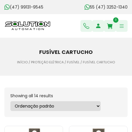
(47) 99131-9545
55 (47) 3252-1340
0
FUSÍVEL CARTUCHO
INÍCIO
/
PROTEÇÃO ELÉTRICA
/
FUSÍVEL
/ FUSÍVEL CARTUCHO
Showing all 14 results