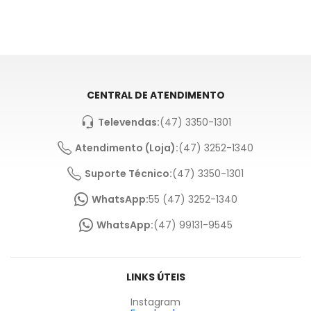
CENTRAL DE ATENDIMENTO
Televendas:
(47) 3350-1301
Atendimento (Loja):
(47) 3252-1340
Suporte Técnico:
(47) 3350-1301
WhatsApp:
55 (47) 3252-1340
WhatsApp:
(47) 99131-9545
LINKS ÚTEIS
Instagram