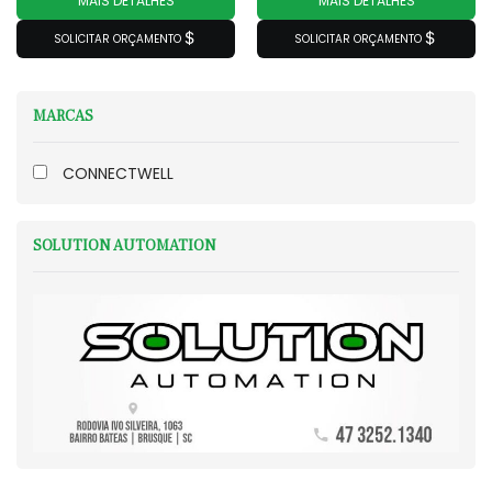
MAIS DETALHES
MAIS DETALHES
SOLICITAR ORÇAMENTO
SOLICITAR ORÇAMENTO
MARCAS
CONNECTWELL
SOLUTION AUTOMATION