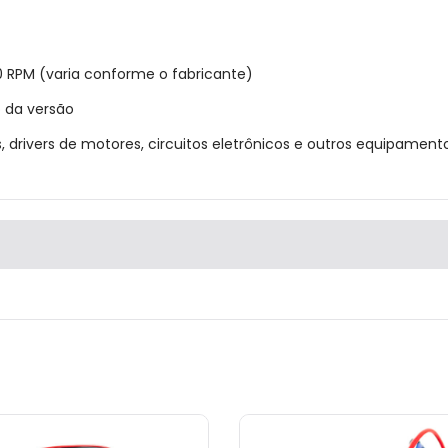
RPM (varia conforme o fabricante)
o da versão
, drivers de motores, circuitos eletrônicos e outros equipamen