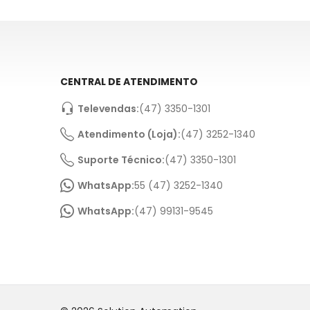
CENTRAL DE ATENDIMENTO
Televendas:
(47) 3350-1301
Atendimento (Loja):
(47) 3252-1340
Suporte Técnico:
(47) 3350-1301
WhatsApp:
55 (47) 3252-1340
WhatsApp:
(47) 99131-9545