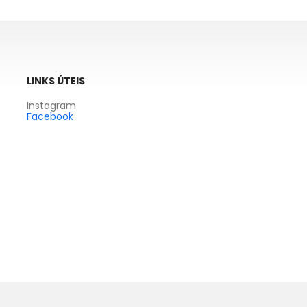
LINKS ÚTEIS
Instagram
Facebook