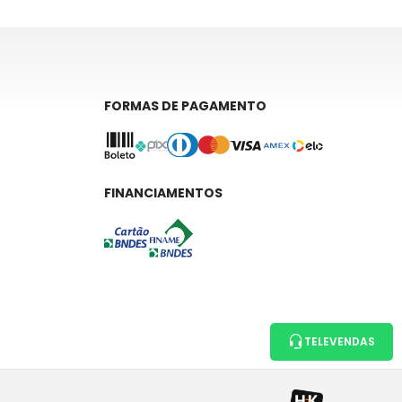
FORMAS DE PAGAMENTO
FINANCIAMENTOS
TELEVENDAS