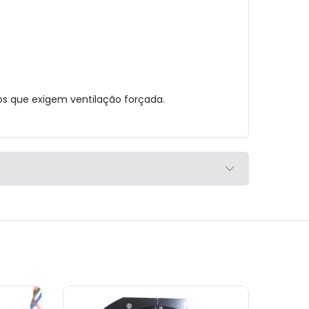
tos que exigem ventilação forçada.