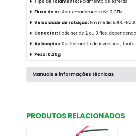
Tipo de rolamento:
Rolamento de esferas
Fluxo de ar:
Aproximadamente 6-10 CFM
Velocidade de rotação:
Em média 5000-8000 
Conector:
Pode ser de 2 ou 3 fios, dependend
Aplicações:
Resfriamento de inversores, fontes
Peso: 0,20g
Manuais e informações técnicas
PRODUTOS RELACIONADOS