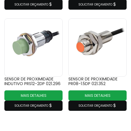
SOLICITAR ORÇAMENTO
SOLICITAR ORÇAMENTO
SENSOR DE PROXIMIDADE
SENSOR DE PROXIMIDADE
INDUTIVO PRS12-2DP 021.296
PR08-1.5DP 021.352
MAIS DETALHES
MAIS DETALHES
SOLICITAR ORÇAMENTO
SOLICITAR ORÇAMENTO