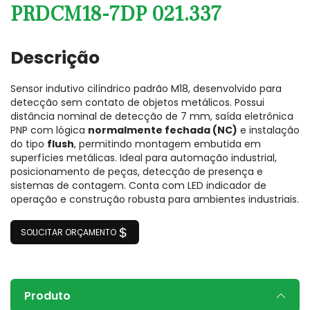
PRDCM18-7DP 021.337
Descrição
Sensor indutivo cilíndrico padrão M18, desenvolvido para
detecção sem contato de objetos metálicos. Possui
distância nominal de detecção de 7 mm, saída eletrônica
PNP com lógica
normalmente fechada (NC)
e instalação
do tipo
flush
, permitindo montagem embutida em
superfícies metálicas. Ideal para automação industrial,
posicionamento de peças, detecção de presença e
sistemas de contagem. Conta com LED indicador de
operação e construção robusta para ambientes industriais.
SOLICITAR ORÇAMENTO
Produto