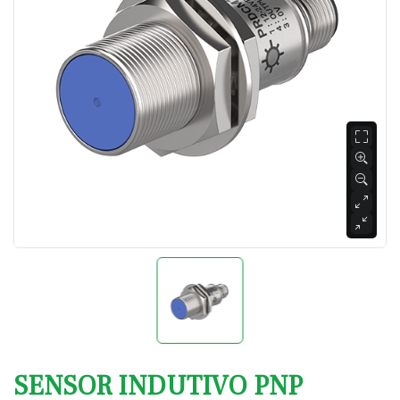
SENSOR INDUTIVO PNP