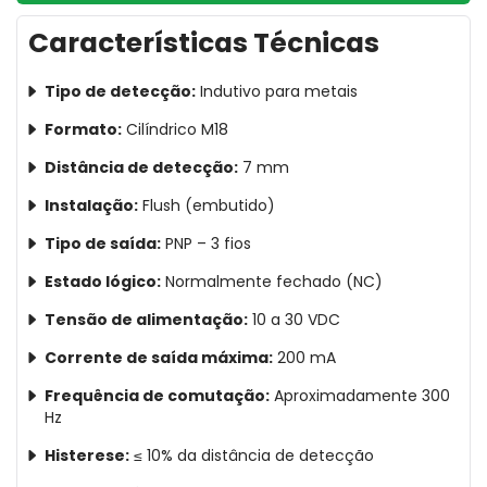
Características Técnicas
Tipo de detecção:
Indutivo para metais
Formato:
Cilíndrico M18
Distância de detecção:
7 mm
Instalação:
Flush (embutido)
Tipo de saída:
PNP – 3 fios
Estado lógico:
Normalmente fechado (NC)
Tensão de alimentação:
10 a 30 VDC
Corrente de saída máxima:
200 mA
Frequência de comutação:
Aproximadamente 300
Hz
Histerese:
≤ 10% da distância de detecção