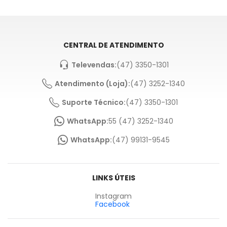
CENTRAL DE ATENDIMENTO
Televendas:
(47) 3350-1301
Atendimento (Loja):
(47) 3252-1340
Suporte Técnico:
(47) 3350-1301
WhatsApp:
55 (47) 3252-1340
WhatsApp:
(47) 99131-9545
LINKS ÚTEIS
Instagram
Facebook