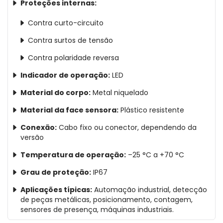
Proteções internas:
Contra curto-circuito
Contra surtos de tensão
Contra polaridade reversa
Indicador de operação:
LED
Material do corpo:
Metal niquelado
Material da face sensora:
Plástico resistente
Conexão:
Cabo fixo ou conector, dependendo da
versão
Temperatura de operação:
–25 °C a +70 °C
Grau de proteção:
IP67
Aplicações típicas:
Automação industrial, detecção
de peças metálicas, posicionamento, contagem,
sensores de presença, máquinas industriais.