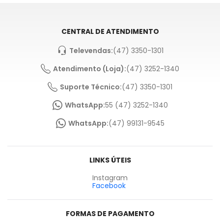
CENTRAL DE ATENDIMENTO
Televendas:
(47) 3350-1301
Atendimento (Loja):
(47) 3252-1340
Suporte Técnico:
(47) 3350-1301
WhatsApp:
55 (47) 3252-1340
WhatsApp:
(47) 99131-9545
LINKS ÚTEIS
Instagram
Facebook
FORMAS DE PAGAMENTO