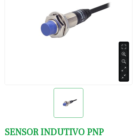
SENSOR INDUTIVO PNP