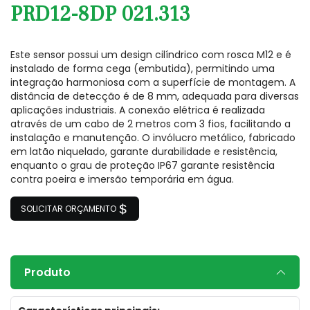
PRD12-8DP 021.313
Este sensor possui um design cilíndrico com rosca M12 e é
instalado de forma cega (embutida), permitindo uma
integração harmoniosa com a superfície de montagem. A
distância de detecção é de 8 mm, adequada para diversas
aplicações industriais. A conexão elétrica é realizada
através de um cabo de 2 metros com 3 fios, facilitando a
instalação e manutenção. O invólucro metálico, fabricado
em latão niquelado, garante durabilidade e resistência,
enquanto o grau de proteção IP67 garante resistência
contra poeira e imersão temporária em água.
SOLICITAR ORÇAMENTO
Produto