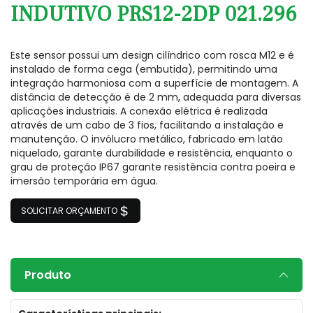
INDUTIVO PRS12-2DP 021.296
Este sensor possui um design cilíndrico com rosca M12 e é
instalado de forma cega (embutida), permitindo uma
integração harmoniosa com a superfície de montagem. A
distância de detecção é de 2 mm, adequada para diversas
aplicações industriais. A conexão elétrica é realizada
através de um cabo de 3 fios, facilitando a instalação e
manutenção. O invólucro metálico, fabricado em latão
niquelado, garante durabilidade e resistência, enquanto o
grau de proteção IP67 garante resistência contra poeira e
imersão temporária em água.
SOLICITAR ORÇAMENTO
Produto