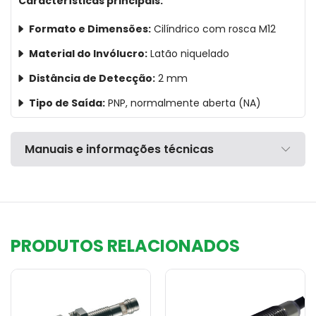
Características principais:
Formato e Dimensões:
Cilíndrico com rosca M12
Material do Invólucro:
Latão niquelado
Distância de Detecção:
2 mm
Tipo de Saída:
PNP, normalmente aberta (NA)
Manuais e informações técnicas
PRODUTOS RELACIONADOS