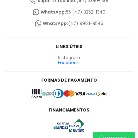
Suporte Técnico:
(47) 3350-1301
WhatsApp:
55 (47) 3252-1340
WhatsApp:
(47) 99131-9545
LINKS ÚTEIS
Instagram
Facebook
FORMAS DE PAGAMENTO
FINANCIAMENTOS