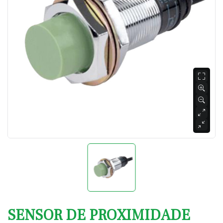
SENSOR DE PROXIMIDADE