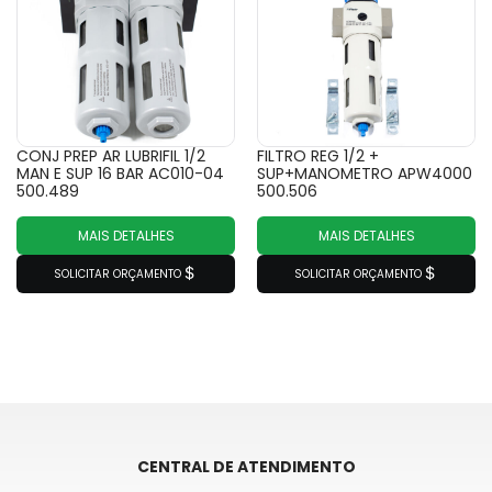
CONJ PREP AR LUBRIFIL 1/2
FILTRO REG 1/2 +
MAN E SUP 16 BAR AC010-04
SUP+MANOMETRO APW4000
500.489
500.506
MAIS DETALHES
MAIS DETALHES
SOLICITAR ORÇAMENTO
SOLICITAR ORÇAMENTO
CENTRAL DE ATENDIMENTO