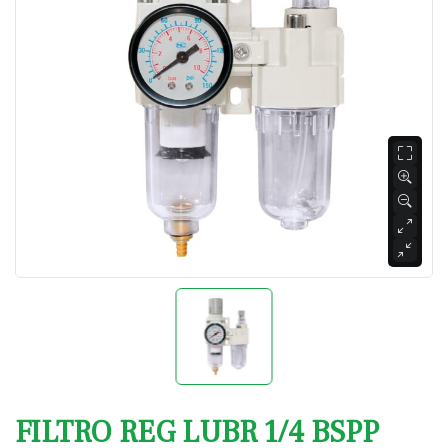
FILTRO REG LUBR 1/4 BSPP