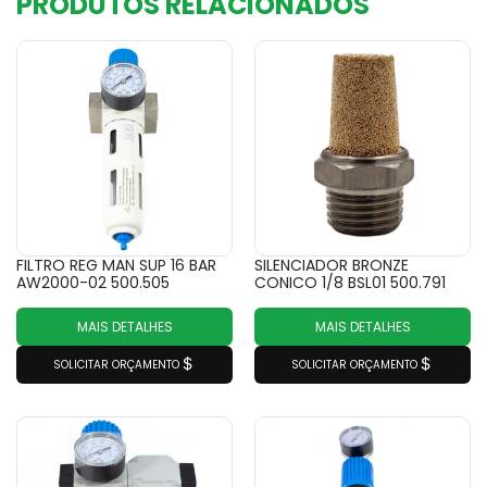
PRODUTOS RELACIONADOS
FILTRO REG MAN SUP 16 BAR
SILENCIADOR BRONZE
AW2000-02 500.505
CONICO 1/8 BSL01 500.791
MAIS DETALHES
MAIS DETALHES
SOLICITAR ORÇAMENTO
SOLICITAR ORÇAMENTO