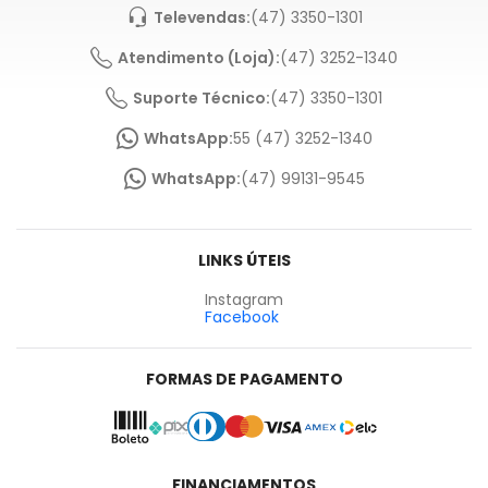
Televendas:
(47) 3350-1301
Atendimento (Loja):
(47) 3252-1340
Suporte Técnico:
(47) 3350-1301
WhatsApp:
55 (47) 3252-1340
WhatsApp:
(47) 99131-9545
LINKS ÚTEIS
Instagram
Facebook
FORMAS DE PAGAMENTO
FINANCIAMENTOS