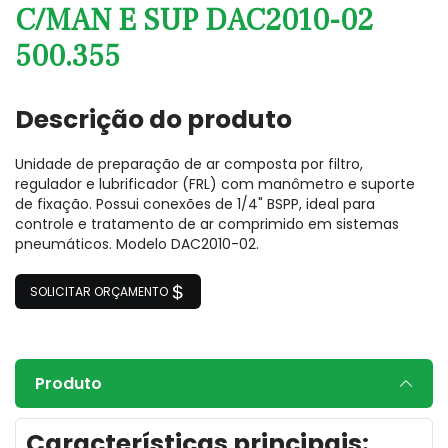
C/MAN E SUP DAC2010-02
500.355
Descrição do produto
Unidade de preparação de ar composta por filtro,
regulador e lubrificador (FRL) com manômetro e suporte
de fixação. Possui conexões de 1/4" BSPP, ideal para
controle e tratamento de ar comprimido em sistemas
pneumáticos. Modelo DAC2010-02.
SOLICITAR ORÇAMENTO
Produto
Características principais: