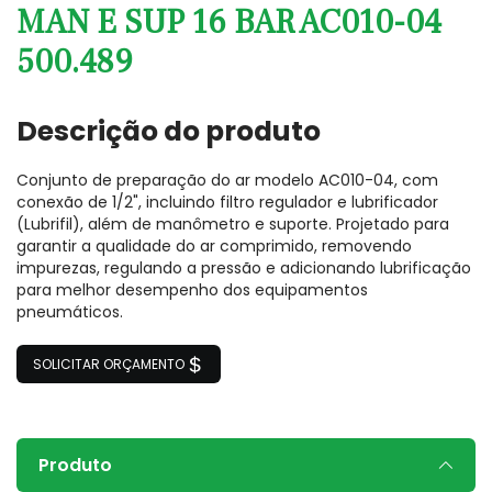
MAN E SUP 16 BAR AC010-04
500.489
Descrição do produto
Conjunto de preparação do ar modelo AC010-04, com
conexão de 1/2", incluindo filtro regulador e lubrificador
(Lubrifil), além de manômetro e suporte. Projetado para
garantir a qualidade do ar comprimido, removendo
impurezas, regulando a pressão e adicionando lubrificação
para melhor desempenho dos equipamentos
pneumáticos.
SOLICITAR ORÇAMENTO
Produto