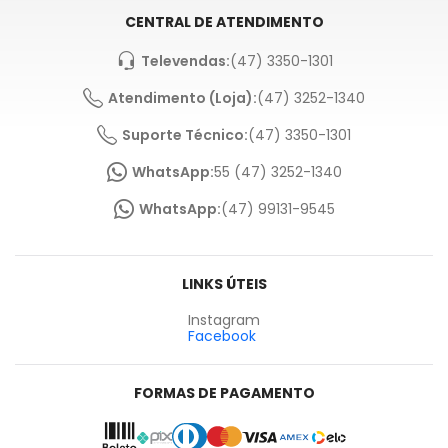
CENTRAL DE ATENDIMENTO
Televendas:
(47) 3350-1301
Atendimento (Loja):
(47) 3252-1340
Suporte Técnico:
(47) 3350-1301
WhatsApp:
55 (47) 3252-1340
WhatsApp:
(47) 99131-9545
LINKS ÚTEIS
Instagram
Facebook
FORMAS DE PAGAMENTO