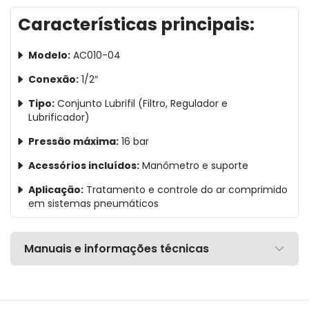
Características principais:
Modelo:
AC010-04
Conexão:
1/2″
Tipo:
Conjunto Lubrifil (Filtro, Regulador e
Lubrificador)
Pressão máxima:
16 bar
Acessórios incluídos:
Manômetro e suporte
Aplicação:
Tratamento e controle do ar comprimido
em sistemas pneumáticos
Manuais e informações técnicas