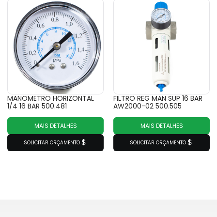
MANOMETRO HORIZONTAL
FILTRO REG MAN SUP 16 BAR
1/4 16 BAR 500.481
AW2000-02 500.505
MAIS DETALHES
MAIS DETALHES
SOLICITAR ORÇAMENTO
SOLICITAR ORÇAMENTO