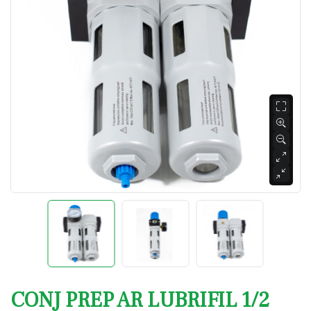
CONJ PREP AR LUBRIFIL 1/2