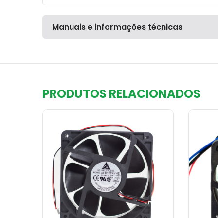
Manuais e informações técnicas
PRODUTOS RELACIONADOS