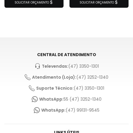
SOLICITAR ORÇAMENTO
SOLICITAR ORÇAMENTO
CENTRAL DE ATENDIMENTO
Televendas:
(47) 3350-1301
Atendimento (Loja):
(47) 3252-1340
Suporte Técnico:
(47) 3350-1301
WhatsApp:
55 (47) 3252-1340
WhatsApp:
(47) 99131-9545
LINKS ÚTEIS