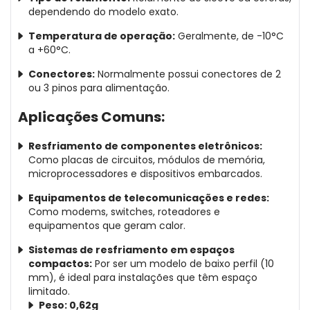
dependendo do modelo exato.
Temperatura de operação:
Geralmente, de -10°C
a +60°C.
Conectores:
Normalmente possui conectores de 2
ou 3 pinos para alimentação.
Aplicações Comuns:
Resfriamento de componentes eletrônicos:
Como placas de circuitos, módulos de memória,
microprocessadores e dispositivos embarcados.
Equipamentos de telecomunicações e redes:
Como modems, switches, roteadores e
equipamentos que geram calor.
Sistemas de resfriamento em espaços
compactos:
Por ser um modelo de baixo perfil (10
mm), é ideal para instalações que têm espaço
limitado.
Peso: 0,62g