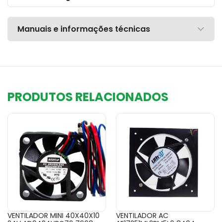
Manuais e informações técnicas
PRODUTOS RELACIONADOS
VENTILADOR MINI 40X40X10
VENTILADOR AC