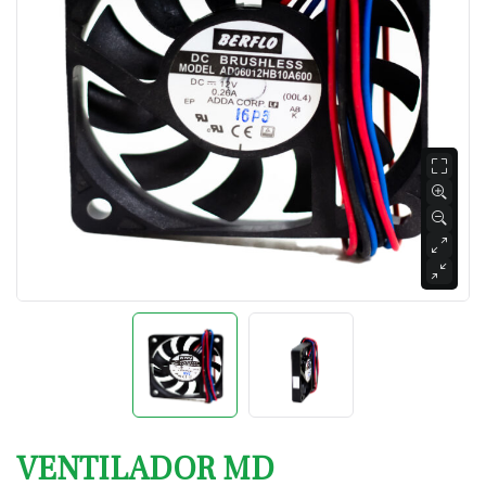
VENTILADOR MD