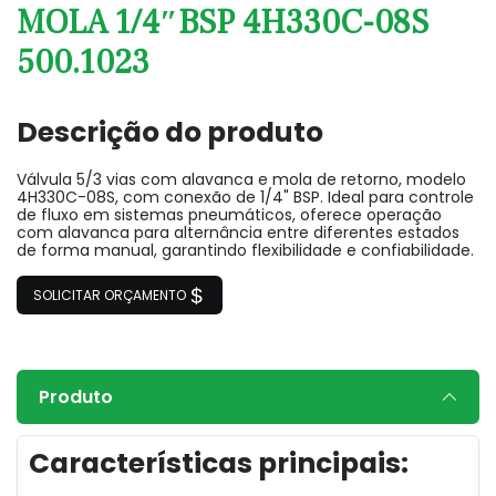
MOLA 1/4″BSP 4H330C-08S
500.1023
Descrição do produto
Válvula 5/3 vias com alavanca e mola de retorno, modelo
4H330C-08S, com conexão de 1/4" BSP. Ideal para controle
de fluxo em sistemas pneumáticos, oferece operação
com alavanca para alternância entre diferentes estados
de forma manual, garantindo flexibilidade e confiabilidade.
SOLICITAR ORÇAMENTO
Produto
Características principais: