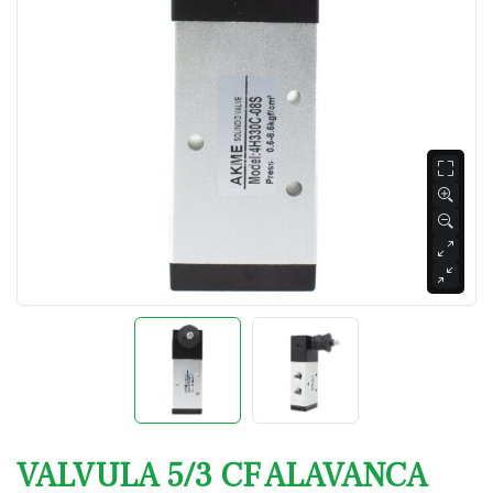
VALVULA 5/3 CF ALAVANCA