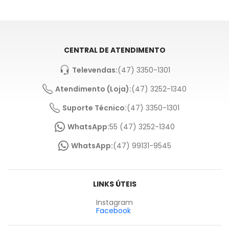
CENTRAL DE ATENDIMENTO
Televendas:
(47) 3350-1301
Atendimento (Loja):
(47) 3252-1340
Suporte Técnico:
(47) 3350-1301
WhatsApp:
55 (47) 3252-1340
WhatsApp:
(47) 99131-9545
LINKS ÚTEIS
Instagram
Facebook