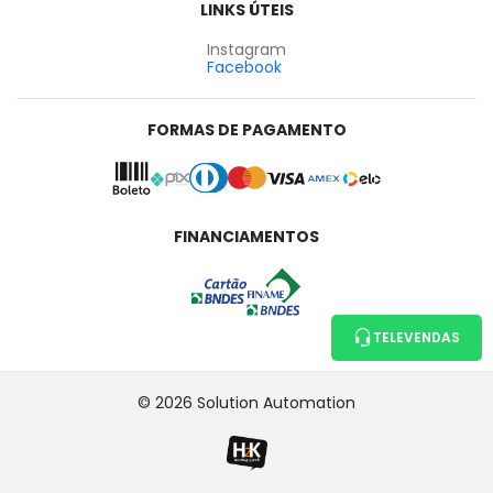
LINKS ÚTEIS
Instagram
Facebook
FORMAS DE PAGAMENTO
FINANCIAMENTOS
TELEVENDAS
© 2026 Solution Automation