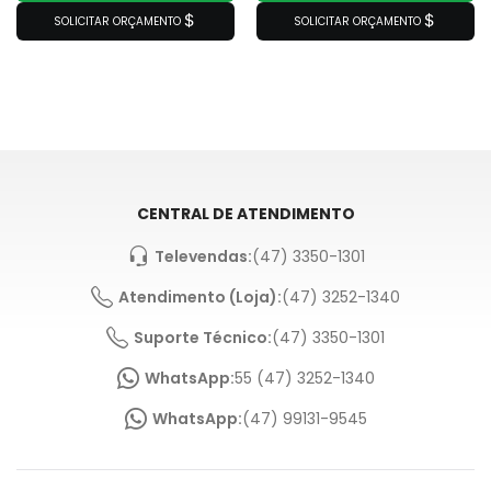
SOLICITAR ORÇAMENTO
SOLICITAR ORÇAMENTO
CENTRAL DE ATENDIMENTO
Televendas:
(47) 3350-1301
Atendimento (Loja):
(47) 3252-1340
Suporte Técnico:
(47) 3350-1301
WhatsApp:
55 (47) 3252-1340
WhatsApp:
(47) 99131-9545