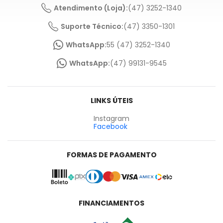
Atendimento (Loja):
(47) 3252-1340
Suporte Técnico:
(47) 3350-1301
WhatsApp:
55 (47) 3252-1340
WhatsApp:
(47) 99131-9545
LINKS ÚTEIS
Instagram
Facebook
FORMAS DE PAGAMENTO
FINANCIAMENTOS