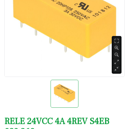
RELE 24VCC 4A 4REV S4EB