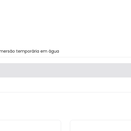
e imersão temporária em água