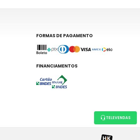
FORMAS DE PAGAMENTO
FINANCIAMENTOS
TELEVENDAS