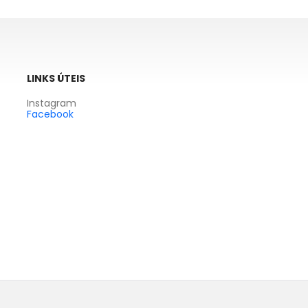
LINKS ÚTEIS
Instagram
Facebook