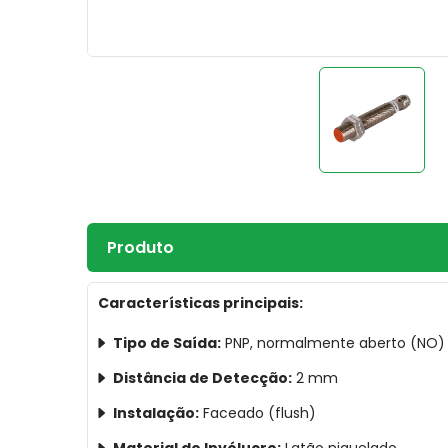
Produto
Características principais:
Tipo de Saída:
PNP, normalmente aberto (NO)
Distância de Detecção:
2 mm
Instalação:
Faceado (flush)