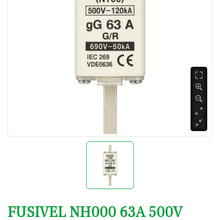
FUSIVEL NH000 63A 500V