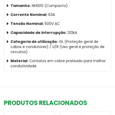
Tamanho:
NH000 (Compacto)
Corrente Nominal:
63A
Tensão Nominal:
500V AC
Capacidade de Interrupção:
120kA
Categoria de utilização:
GL (Proteção geral de
cabos e condutores) / U/R (Uso geral e proteção de
circuitos)
Material:
Contatos em cobre prateado para melhor
condutividade
PRODUTOS RELACIONADOS