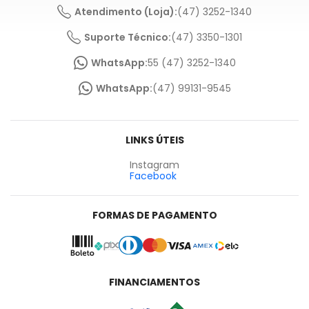
Atendimento (Loja):
(47) 3252-1340
Suporte Técnico:
(47) 3350-1301
WhatsApp:
55 (47) 3252-1340
WhatsApp:
(47) 99131-9545
LINKS ÚTEIS
Instagram
Facebook
FORMAS DE PAGAMENTO
FINANCIAMENTOS