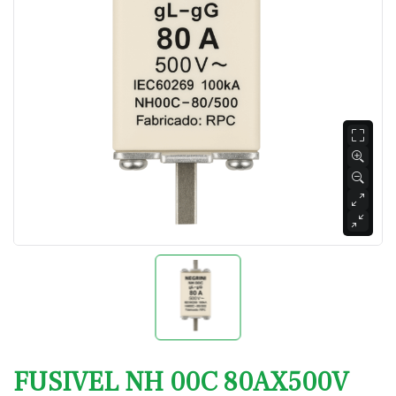
FUSIVEL NH 00C 80AX500V