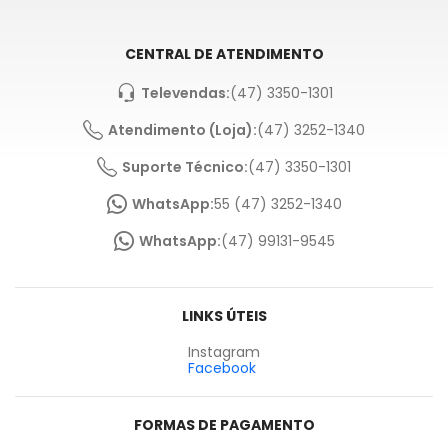
CENTRAL DE ATENDIMENTO
Televendas:
(47) 3350-1301
Atendimento (Loja):
(47) 3252-1340
Suporte Técnico:
(47) 3350-1301
WhatsApp:
55 (47) 3252-1340
WhatsApp:
(47) 99131-9545
LINKS ÚTEIS
Instagram
Facebook
FORMAS DE PAGAMENTO