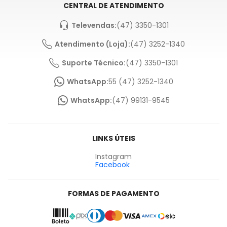
CENTRAL DE ATENDIMENTO
Televendas:
(47) 3350-1301
Atendimento (Loja):
(47) 3252-1340
Suporte Técnico:
(47) 3350-1301
WhatsApp:
55 (47) 3252-1340
WhatsApp:
(47) 99131-9545
LINKS ÚTEIS
Instagram
Facebook
FORMAS DE PAGAMENTO