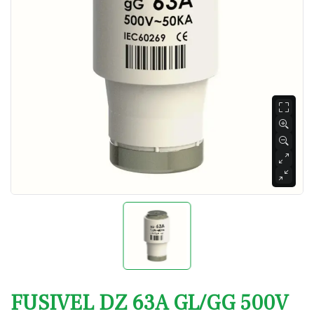
FUSIVEL DZ 63A GL/GG 500V