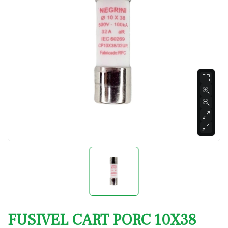
FUSIVEL CART PORC 10X38