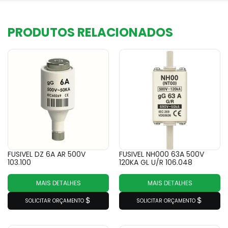
PRODUTOS RELACIONADOS
FUSIVEL DZ 6A AR 500V
FUSIVEL NH000 63A 500V
103.100
120KA GL U/R 106.048
MAIS DETALHES
MAIS DETALHES
SOLICITAR ORÇAMENTO
SOLICITAR ORÇAMENTO