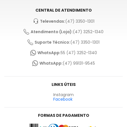
CENTRAL DE ATENDIMENTO
Televendas:
(47) 3350-1301
Atendimento (Loja):
(47) 3252-1340
Suporte Técnico:
(47) 3350-1301
WhatsApp:
55 (47) 3252-1340
WhatsApp:
(47) 99131-9545
LINKS ÚTEIS
Instagram
Facebook
FORMAS DE PAGAMENTO