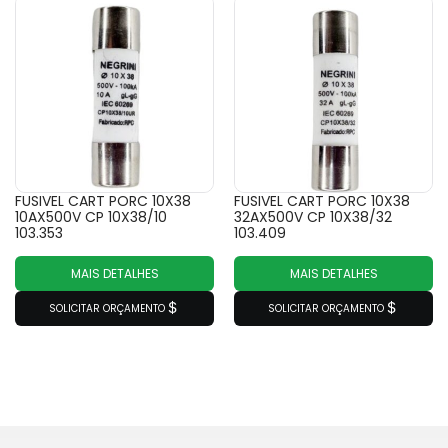
FUSIVEL CART PORC 10X38
FUSIVEL CART PORC 10X38
10AX500V CP 10X38/10
32AX500V CP 10X38/32
103.353
103.409
MAIS DETALHES
MAIS DETALHES
SOLICITAR ORÇAMENTO
SOLICITAR ORÇAMENTO