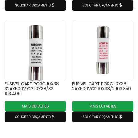
SOLICITAR ORÇAMENTO
SOLICITAR ORÇAMENTO
FUSIVEL CART PORC 10X38
FUSIVEL CART PORC 10X38
32AX500V CP 10X38/32
2AX500VCP 10X38/2 103.350
103.409
MAIS DETALHES
MAIS DETALHES
SOLICITAR ORÇAMENTO
SOLICITAR ORÇAMENTO