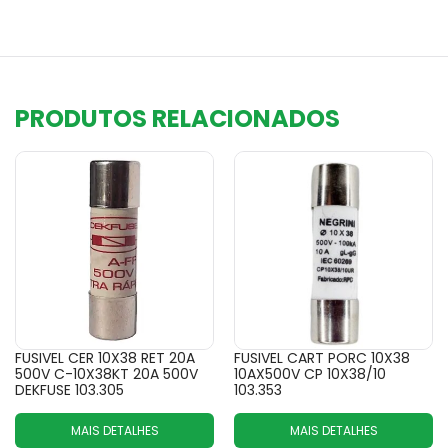
PRODUTOS RELACIONADOS
FUSIVEL CER 10X38 RET 20A
FUSIVEL CART PORC 10X38
500V C-10X38KT 20A 500V
10AX500V CP 10X38/10
DEKFUSE 103.305
103.353
MAIS DETALHES
MAIS DETALHES