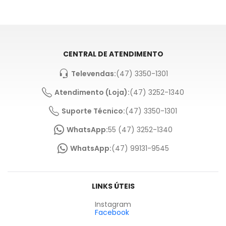
CENTRAL DE ATENDIMENTO
Televendas:
(47) 3350-1301
Atendimento (Loja):
(47) 3252-1340
Suporte Técnico:
(47) 3350-1301
WhatsApp:
55 (47) 3252-1340
WhatsApp:
(47) 99131-9545
LINKS ÚTEIS
Instagram
Facebook