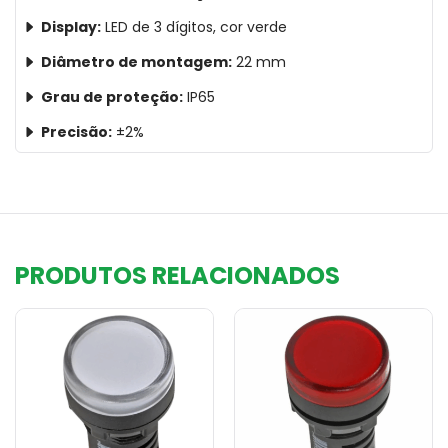
Display:
LED de 3 dígitos, cor verde
Diâmetro de montagem:
22 mm
Grau de proteção:
IP65
Precisão:
±2%
PRODUTOS RELACIONADOS