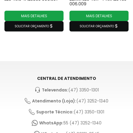
006.009
MAIS DETALHES
MAIS DETALHES
SOLICITAR ORÇAMENTO
SOLICITAR ORÇAMENTO
CENTRAL DE ATENDIMENTO
Televendas:
(47) 3350-1301
Atendimento (Loja):
(47) 3252-1340
Suporte Técnico:
(47) 3350-1301
WhatsApp:
55 (47) 3252-1340