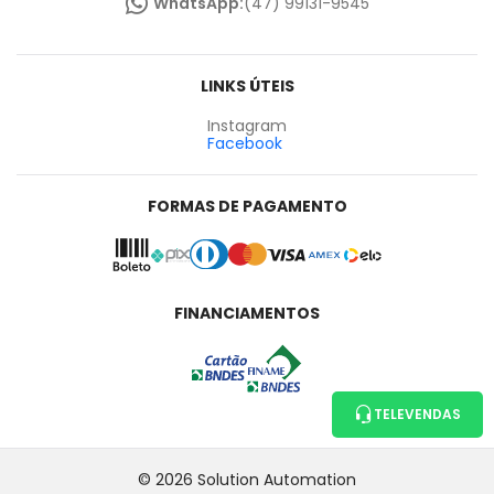
WhatsApp:
(47) 99131-9545
LINKS ÚTEIS
Instagram
Facebook
FORMAS DE PAGAMENTO
FINANCIAMENTOS
TELEVENDAS
© 2026 Solution Automation