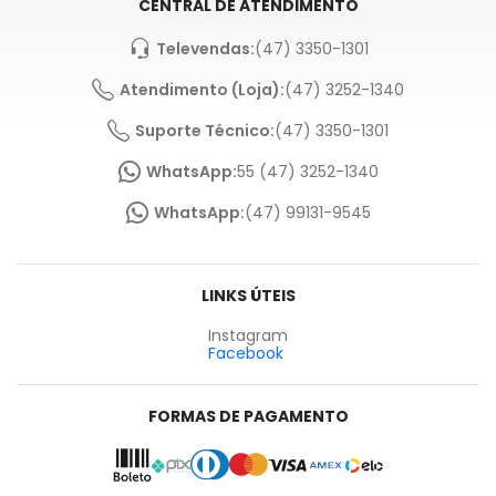
CENTRAL DE ATENDIMENTO
Televendas:
(47) 3350-1301
Atendimento (Loja):
(47) 3252-1340
Suporte Técnico:
(47) 3350-1301
WhatsApp:
55 (47) 3252-1340
WhatsApp:
(47) 99131-9545
LINKS ÚTEIS
Instagram
Facebook
FORMAS DE PAGAMENTO