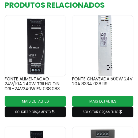
PRODUTOS RELACIONADOS
FONTE ALIMENTACAO
FONTE CHAVEADA 500W 24V
24V/10A 240W TRILHO DIN
20A 8334 038.119
DRL-24V240W1EN 038.083
MAIS DETALHES
MAIS DETALHES
SOLICITAR ORÇAMENTO
SOLICITAR ORÇAMENTO