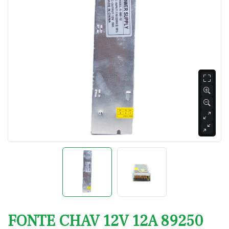
FONTE CHAV 12V 12A 89250