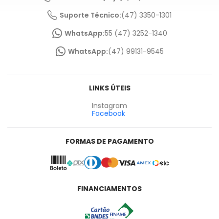
Suporte Técnico:
(47) 3350-1301
WhatsApp:
55 (47) 3252-1340
WhatsApp:
(47) 99131-9545
LINKS ÚTEIS
Instagram
Facebook
FORMAS DE PAGAMENTO
FINANCIAMENTOS