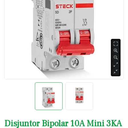
Disjuntor Bipolar 10A Mini 3KA