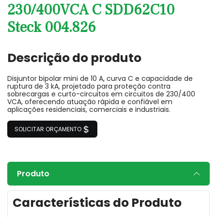
230/400VCA C SDD62C10
Steck 004.826
Descrição do produto
Disjuntor bipolar mini de 10 A, curva C e capacidade de
ruptura de 3 kA, projetado para proteção contra
sobrecargas e curto-circuitos em circuitos de 230/400
VCA, oferecendo atuação rápida e confiável em
aplicações residenciais, comerciais e industriais.
SOLICITAR ORÇAMENTO
Produto
Características do Produto