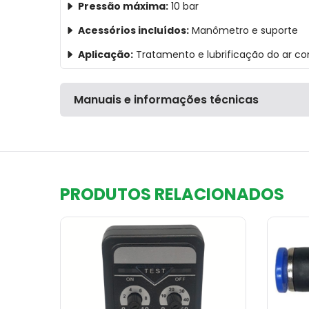
Pressão máxima:
10 bar
Acessórios incluídos:
Manômetro e suporte
Aplicação:
Tratamento e lubrificação do ar 
Manuais e informações técnicas
PRODUTOS RELACIONADOS