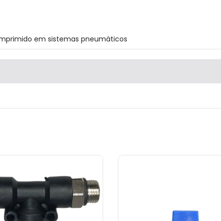
comprimido em sistemas pneumáticos