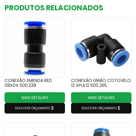
PRODUTOS RELACIONADOS
CONEXÃO EMENDA RED
CONEXÃO UNIÃO COTOVELO
08X04 500.238
12 XPUL12 500.265
MAIS DETALHES
MAIS DETALHES
SOLICITAR ORÇAMENTO
SOLICITAR ORÇAMENTO