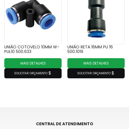
UNIÃO COTOVELO 10MM W-
UNIÃO RETA 16MM PU 16
PUL10 500.633
500.1019
MAIS DETALHES
MAIS DETALHES
SOLICITAR ORÇAMENTO
SOLICITAR ORÇAMENTO
CENTRAL DE ATENDIMENTO