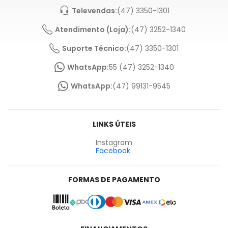
Televendas:
(47) 3350-1301
Atendimento (Loja):
(47) 3252-1340
Suporte Técnico:
(47) 3350-1301
WhatsApp:
55 (47) 3252-1340
WhatsApp:
(47) 99131-9545
LINKS ÚTEIS
Instagram
Facebook
FORMAS DE PAGAMENTO