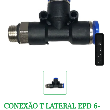
CONEXÃO T LATERAL EPD 6-