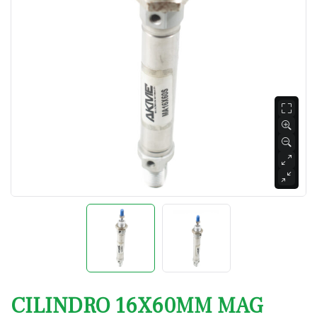
CILINDRO 16X60MM MAG