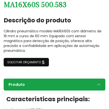
MA16X60S 500.583
Descrição do produto
Cilindro pneumático modelo MA16X60S com diâmetro de
16 mm e curso de 60 mm. Equipado com sensor
magnético para detecção de posição, oferece alta
precisão e confiabilidade em aplicações de automação
pneumática.
SOLICITAR ORÇAMENTO
Produto
Características principais: