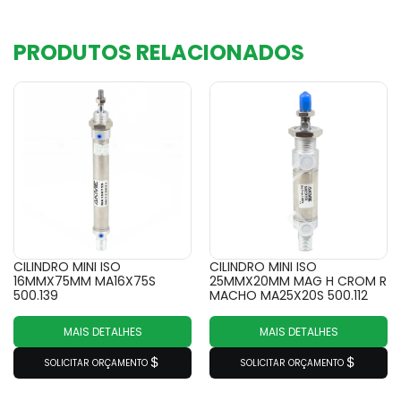
PRODUTOS RELACIONADOS
CILINDRO MINI ISO
CILINDRO MINI ISO
16MMX75MM MA16X75S
25MMX20MM MAG H CROM R
500.139
MACHO MA25X20S 500.112
MAIS DETALHES
MAIS DETALHES
SOLICITAR ORÇAMENTO
SOLICITAR ORÇAMENTO