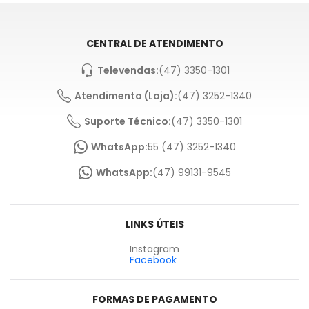
CENTRAL DE ATENDIMENTO
Televendas:
(47) 3350-1301
Atendimento (Loja):
(47) 3252-1340
Suporte Técnico:
(47) 3350-1301
WhatsApp:
55 (47) 3252-1340
WhatsApp:
(47) 99131-9545
LINKS ÚTEIS
Instagram
Facebook
FORMAS DE PAGAMENTO