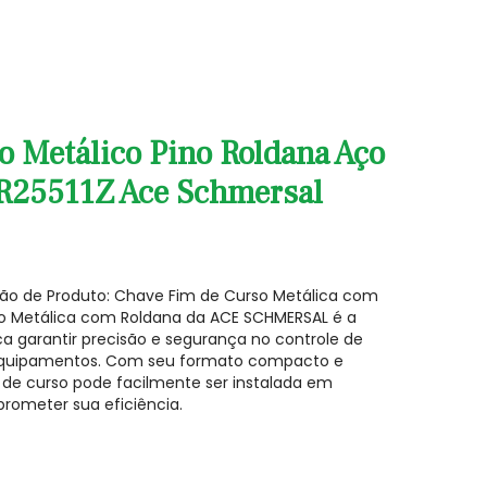
 Metálico Pino Roldana Aço
25511Z Ace Schmersal
ção de Produto: Chave Fim de Curso Metálica com
o Metálica com Roldana da ACE SCHMERSAL é a
a garantir precisão e segurança no controle de
quipamentos. Com seu formato compacto e
m de curso pode facilmente ser instalada em
rometer sua eficiência.