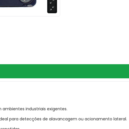
ambientes industriais exigentes.
ideal para detecções de alavancagem ou acionamento lateral.