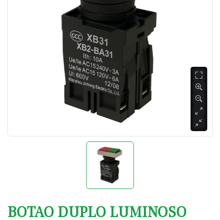
BOTAO DUPLO LUMINOSO