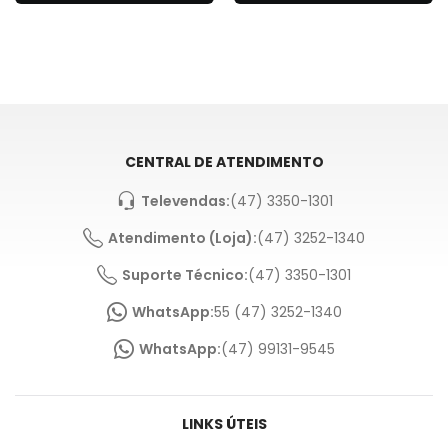
CENTRAL DE ATENDIMENTO
Televendas:
(47) 3350-1301
Atendimento (Loja):
(47) 3252-1340
Suporte Técnico:
(47) 3350-1301
WhatsApp:
55 (47) 3252-1340
WhatsApp:
(47) 99131-9545
LINKS ÚTEIS