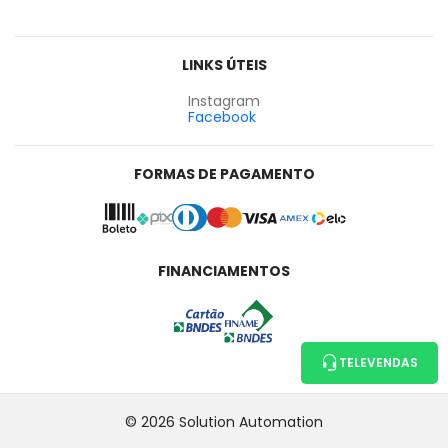
LINKS ÚTEIS
Instagram
Facebook
FORMAS DE PAGAMENTO
FINANCIAMENTOS
TELEVENDAS
© 2026 Solution Automation