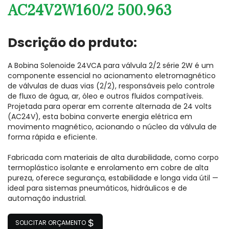
AC24V2W160/2 500.963
Dscrição do prduto:
A Bobina Solenoide 24VCA para válvula 2/2 série 2W é um
componente essencial no acionamento eletromagnético
de válvulas de duas vias (2/2), responsáveis pelo controle
de fluxo de água, ar, óleo e outros fluidos compatíveis.
Projetada para operar em corrente alternada de 24 volts
(AC24V), esta bobina converte energia elétrica em
movimento magnético, acionando o núcleo da válvula de
forma rápida e eficiente.
Fabricada com materiais de alta durabilidade, como corpo
termoplástico isolante e enrolamento em cobre de alta
pureza, oferece segurança, estabilidade e longa vida útil —
ideal para sistemas pneumáticos, hidráulicos e de
automação industrial.
SOLICITAR ORÇAMENTO