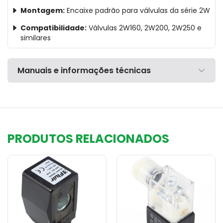
Montagem:
Encaixe padrão para válvulas da série 2W
Compatibilidade:
Válvulas 2W160, 2W200, 2W250 e
similares
Manuais e informações técnicas
PRODUTOS RELACIONADOS