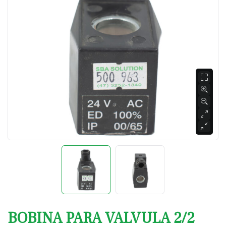
BOBINA PARA VALVULA 2/2